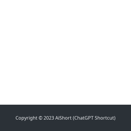
Copyright © 2023 AiShort (ChatGPT Shortcut)