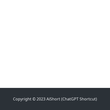
Copyright © 2023 AiShort (ChatGPT Shortcut)