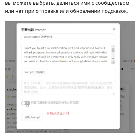
вы можете выбрать, делиться ими с сообществом
или нет при отправке или обновлении подсказок.