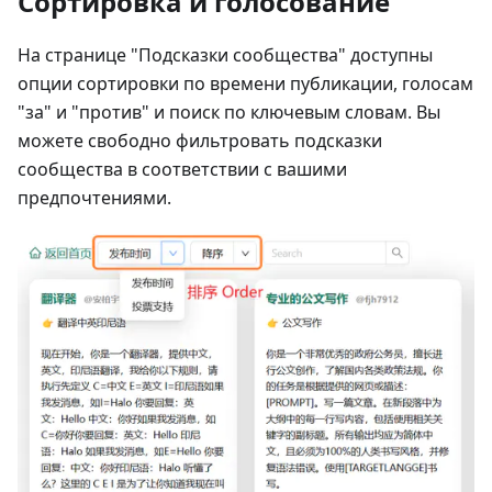
Сортировка и голосование
На странице "Подсказки сообщества" доступны
опции сортировки по времени публикации, голосам
"за" и "против" и поиск по ключевым словам. Вы
можете свободно фильтровать подсказки
сообщества в соответствии с вашими
предпочтениями.