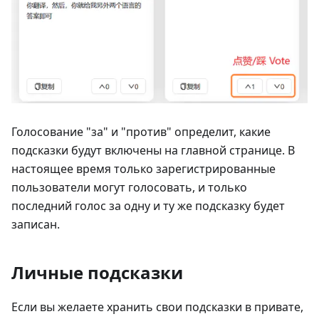
Голосование "за" и "против" определит, какие
подсказки будут включены на главной странице. В
настоящее время только зарегистрированные
пользователи могут голосовать, и только
последний голос за одну и ту же подсказку будет
записан.
Личные подсказки
Если вы желаете хранить свои подсказки в привате,