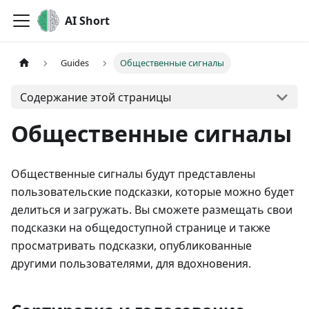
AI Short
Guides
Общественные сигналы
Содержание этой страницы
Общественные сигналы
Общественные сигналы будут представлены
пользовательские подсказки, которые можно будет
делиться и загружать. Вы сможете размещать свои
подсказки на общедоступной странице и также
просматривать подсказки, опубликованные
другими пользователями, для вдохновения.