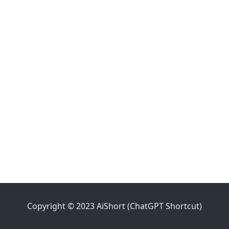
Copyright © 2023 AiShort (ChatGPT Shortcut)