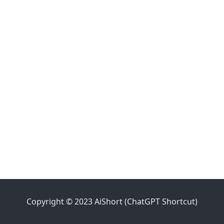
Copyright © 2023 AiShort (ChatGPT Shortcut)