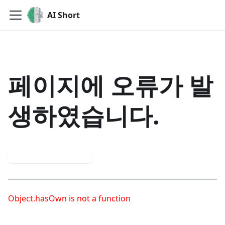
AI Short
페이지에 오류가 발
생하였습니다.
다시 시도해 보세요
Object.hasOwn is not a function